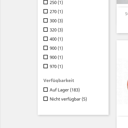
250
(1)
270
(1)
S
300
(3)
320
(3)
400
(1)
900
(1)
900
(1)
970
(1)
Verfügbarkeit
Auf Lager
(183)
Nicht verfügbar
(5)