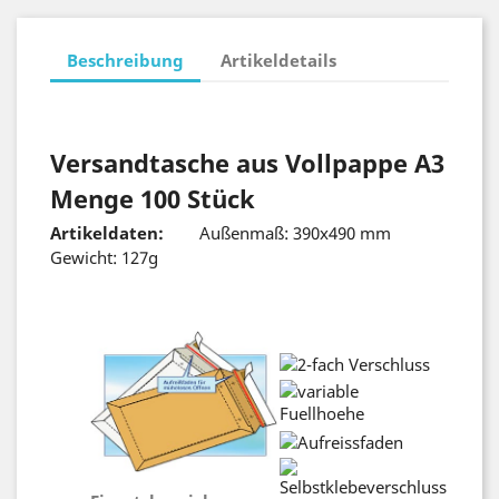
Beschreibung
Artikeldetails
Versandtasche aus Vollpappe A3
Menge 100 Stück
Artikeldaten:
Außenmaß: 390x490 mm
Gewicht: 127g