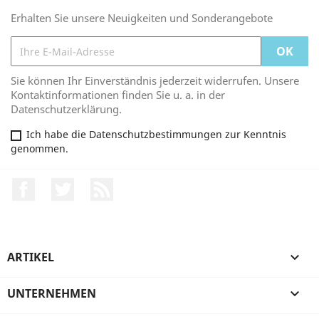
Erhalten Sie unsere Neuigkeiten und Sonderangebote
Sie können Ihr Einverständnis jederzeit widerrufen. Unsere
Kontaktinformationen finden Sie u. a. in der
Datenschutzerklärung.
Ich habe die Datenschutzbestimmungen zur Kenntnis
genommen.
Facebook
Twitter
RSS
ARTIKEL

UNTERNEHMEN
