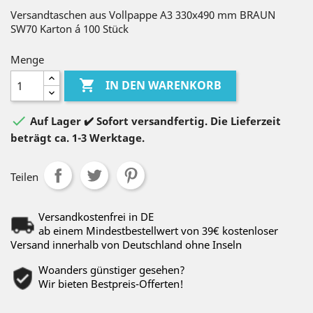
Versandtaschen aus Vollpappe A3 330x490 mm BRAUN
SW70 Karton á 100 Stück
Menge

IN DEN WARENKORB

Auf Lager ✔️ Sofort versandfertig. Die Lieferzeit
beträgt ca. 1-3 Werktage.
Teilen
Versandkostenfrei in DE
ab einem Mindestbestellwert von 39€ kostenloser
Versand innerhalb von Deutschland ohne Inseln
Woanders günstiger gesehen?
Wir bieten Bestpreis-Offerten!