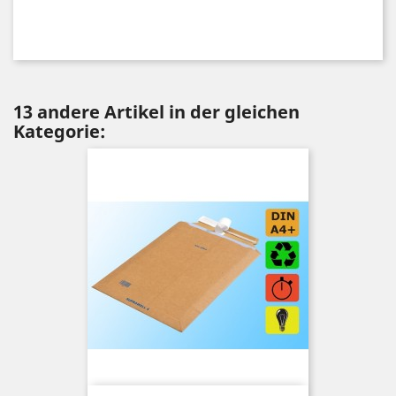
13 andere Artikel in der gleichen
Kategorie: