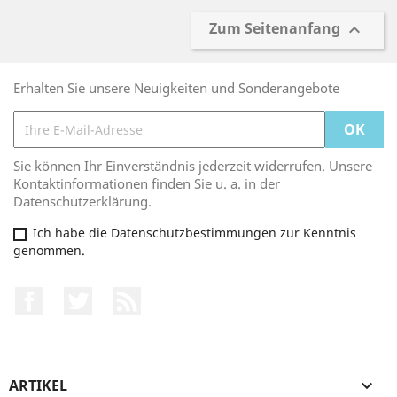
Zum Seitenanfang

Erhalten Sie unsere Neuigkeiten und Sonderangebote
Sie können Ihr Einverständnis jederzeit widerrufen. Unsere
Kontaktinformationen finden Sie u. a. in der
Datenschutzerklärung.
Ich habe die Datenschutzbestimmungen zur Kenntnis
genommen.
Facebook
Twitter
RSS
ARTIKEL
