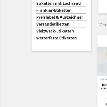
Etiketten mit Lochrand
Frankier-Etiketten
Preislabel & Auszeichner
Versandetiketten
17 Ar
Vielzweck-Etiketten
wetterfeste Etiketten