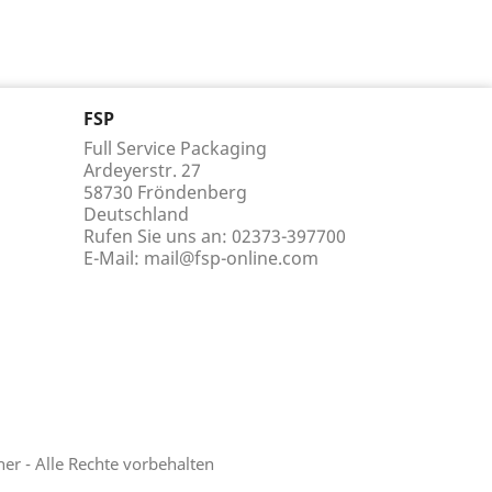
FSP
Full Service Packaging
Ardeyerstr. 27
58730 Fröndenberg
Deutschland
Rufen Sie uns an:
02373-397700
E-Mail:
mail@fsp-online.com
r - Alle Rechte vorbehalten