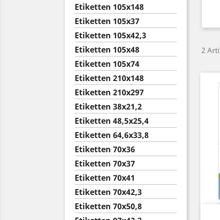
Etiketten 105x148
Etiketten 105x37
Etiketten 105x42,3
Etiketten 105x48
2 Art
Etiketten 105x74
Etiketten 210x148
Etiketten 210x297
Etiketten 38x21,2
Etiketten 48,5x25,4
Etiketten 64,6x33,8
Etiketten 70x36
Etiketten 70x37
Etiketten 70x41
Etiketten 70x42,3
Etiketten 70x50,8