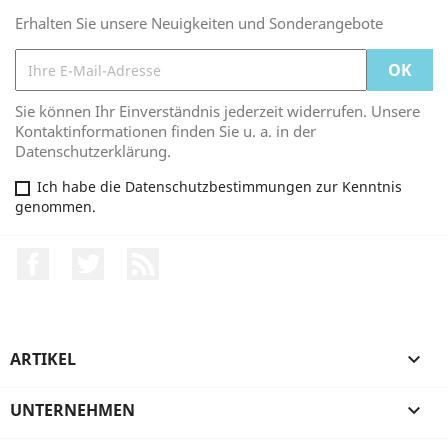
Erhalten Sie unsere Neuigkeiten und Sonderangebote
Sie können Ihr Einverständnis jederzeit widerrufen. Unsere
Kontaktinformationen finden Sie u. a. in der
Datenschutzerklärung.
Ich habe die Datenschutzbestimmungen zur Kenntnis
genommen.
Facebook
Twitter
RSS
ARTIKEL

UNTERNEHMEN
