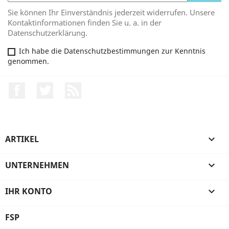
Sie können Ihr Einverständnis jederzeit widerrufen. Unsere
Kontaktinformationen finden Sie u. a. in der
Datenschutzerklärung.
Ich habe die Datenschutzbestimmungen zur Kenntnis
genommen.
Facebook
Twitter
RSS
ARTIKEL

UNTERNEHMEN

IHR KONTO

FSP