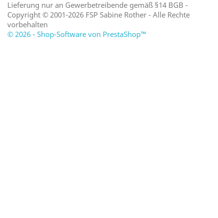
Lieferung nur an Gewerbetreibende gemäß §14 BGB -
Copyright © 2001-2026 FSP Sabine Rother - Alle Rechte
vorbehalten
© 2026 - Shop-Software von PrestaShop™