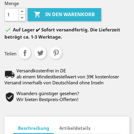
Menge

IN DEN WARENKORB

Auf Lager ✔️ Sofort versandfertig. Die Lieferzeit
beträgt ca. 1-3 Werktage.
Teilen
Versandkostenfrei in DE
ab einem Mindestbestellwert von 39€ kostenloser
Versand innerhalb von Deutschland ohne Inseln
Woanders günstiger gesehen?
Wir bieten Bestpreis-Offerten!
Beschreibung
Artikeldetails