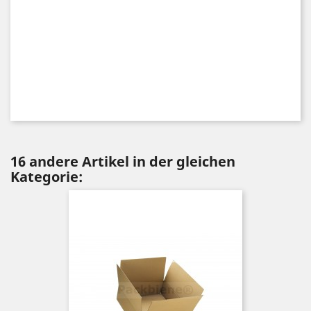
16 andere Artikel in der gleichen
Kategorie: