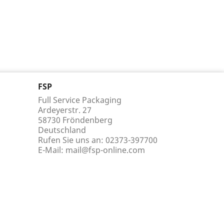
FSP
Full Service Packaging
Ardeyerstr. 27
58730 Fröndenberg
Deutschland
Rufen Sie uns an:
02373-397700
E-Mail:
mail@fsp-online.com