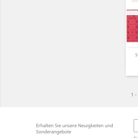
S
1 -
Erhalten Sie unsere Neuigkeiten und
Sonderangebote