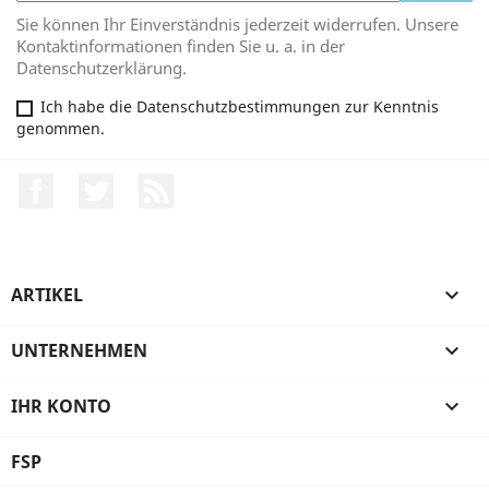
Sie können Ihr Einverständnis jederzeit widerrufen. Unsere
Kontaktinformationen finden Sie u. a. in der
Datenschutzerklärung.
Ich habe die Datenschutzbestimmungen zur Kenntnis
genommen.
Facebook
Twitter
RSS
ARTIKEL

UNTERNEHMEN

IHR KONTO

FSP