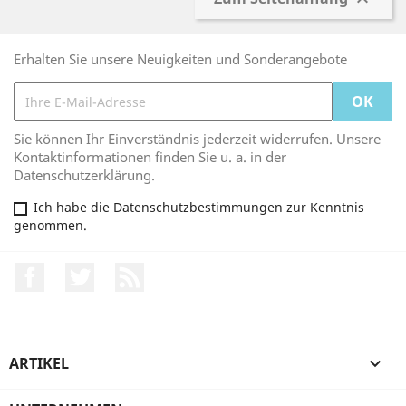

Erhalten Sie unsere Neuigkeiten und Sonderangebote
Sie können Ihr Einverständnis jederzeit widerrufen. Unsere
Kontaktinformationen finden Sie u. a. in der
Datenschutzerklärung.
Ich habe die Datenschutzbestimmungen zur Kenntnis
genommen.
Facebook
Twitter
RSS
ARTIKEL
