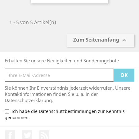
1 - 5 von 5 Artikel(n)
Zum Seitenanfang

Erhalten Sie unsere Neuigkeiten und Sonderangebote
Sie können Ihr Einverständnis jederzeit widerrufen. Unsere
Kontaktinformationen finden Sie u. a. in der
Datenschutzerklärung.
Ich habe die Datenschutzbestimmungen zur Kenntnis
genommen.
Facebook
Twitter
RSS