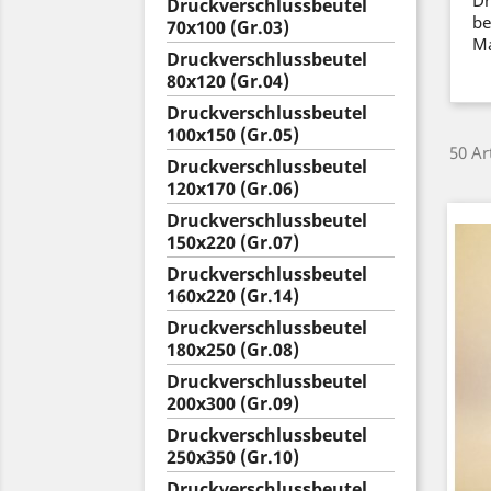
Druckverschlussbeutel
be
70x100 (Gr.03)
Ma
Druckverschlussbeutel
80x120 (Gr.04)
Druckverschlussbeutel
100x150 (Gr.05)
50 Ar
Druckverschlussbeutel
120x170 (Gr.06)
Druckverschlussbeutel
150x220 (Gr.07)
Druckverschlussbeutel
160x220 (Gr.14)
Druckverschlussbeutel
180x250 (Gr.08)
Druckverschlussbeutel
200x300 (Gr.09)
Druckverschlussbeutel
250x350 (Gr.10)
Druckverschlussbeutel