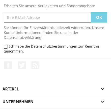
Erhalten Sie unsere Neuigkeiten und Sonderangebote
Sie können Ihr Einverständnis jederzeit widerrufen. Unsere
Kontaktinformationen finden Sie u. a. in der
Datenschutzerklärung.
Ich habe die Datenschutzbestimmungen zur Kenntnis
genommen.
Facebook
Twitter
RSS
ARTIKEL

UNTERNEHMEN
