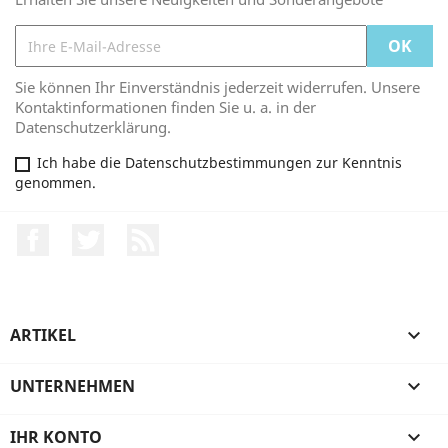
Sie können Ihr Einverständnis jederzeit widerrufen. Unsere
Kontaktinformationen finden Sie u. a. in der
Datenschutzerklärung.
Ich habe die Datenschutzbestimmungen zur Kenntnis
genommen.
Facebook
Twitter
RSS
ARTIKEL

UNTERNEHMEN

IHR KONTO
