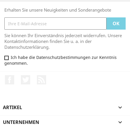
Erhalten Sie unsere Neuigkeiten und Sonderangebote
Sie können Ihr Einverständnis jederzeit widerrufen. Unsere
Kontaktinformationen finden Sie u. a. in der
Datenschutzerklärung.
Ich habe die Datenschutzbestimmungen zur Kenntnis
genommen.
Facebook
Twitter
RSS
ARTIKEL

UNTERNEHMEN
