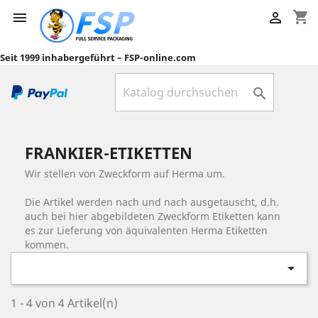
shopping_cart


Seit 1999 inhabergeführt – FSP-online.com

FRANKIER-ETIKETTEN
Wir stellen von Zweckform auf Herma um.
Die Artikel werden nach und nach ausgetauscht, d.h.
auch bei hier abgebildeten Zweckform Etiketten kann
es zur Lieferung von äquivalenten Herma Etiketten
kommen.

1 - 4 von 4 Artikel(n)