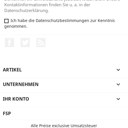
Kontaktinformationen finden Sie u. a. in der
Datenschutzerklärung.
Ich habe die Datenschutzbestimmungen zur Kenntnis
genommen.
Facebook
Twitter
RSS
ARTIKEL

UNTERNEHMEN

IHR KONTO

FSP
Alle Preise exclusive Umsatzsteuer