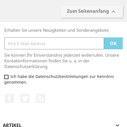
Zum Seitenanfang

Erhalten Sie unsere Neuigkeiten und Sonderangebote
Sie können Ihr Einverständnis jederzeit widerrufen. Unsere
Kontaktinformationen finden Sie u. a. in der
Datenschutzerklärung.
Ich habe die Datenschutzbestimmungen zur Kenntnis
genommen.
Facebook
Twitter
RSS
ARTIKEL
