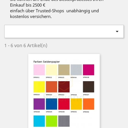
Einkauf bis 2500 €
einfach über Trusted-Shops unabhängig und
kostenlos versichern.

1 - 6 von 6 Artikel(n)