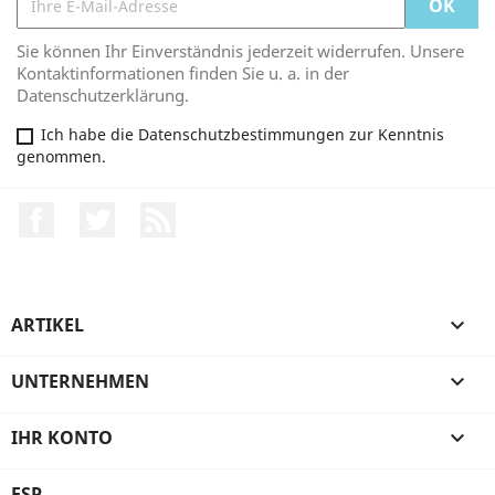
Sie können Ihr Einverständnis jederzeit widerrufen. Unsere
Kontaktinformationen finden Sie u. a. in der
Datenschutzerklärung.
Ich habe die Datenschutzbestimmungen zur Kenntnis
genommen.
Facebook
Twitter
RSS
ARTIKEL

UNTERNEHMEN

IHR KONTO

FSP