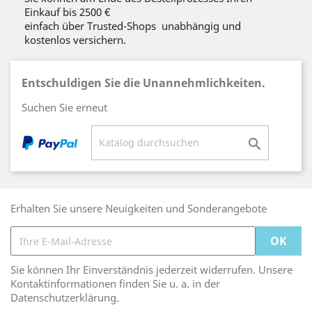
Einkauf bis 2500 €
einfach über Trusted-Shops unabhängig und
kostenlos versichern.
Entschuldigen Sie die Unannehmlichkeiten.
Suchen Sie erneut

Erhalten Sie unsere Neuigkeiten und Sonderangebote
Sie können Ihr Einverständnis jederzeit widerrufen. Unsere
Kontaktinformationen finden Sie u. a. in der
Datenschutzerklärung.