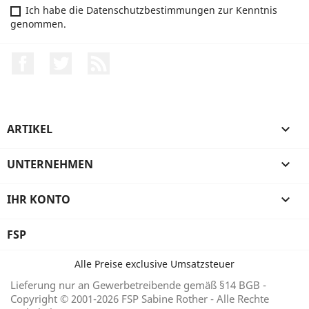
Ich habe die Datenschutzbestimmungen zur Kenntnis
genommen.
Facebook
Twitter
RSS
ARTIKEL

UNTERNEHMEN

IHR KONTO

FSP
Alle Preise exclusive Umsatzsteuer
Lieferung nur an Gewerbetreibende gemäß §14 BGB -
Copyright © 2001-2026 FSP Sabine Rother - Alle Rechte