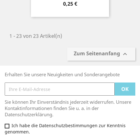
Preis
0,25 €
1 - 23 von 23 Artikel(n)
Zum Seitenanfang

Erhalten Sie unsere Neuigkeiten und Sonderangebote
Sie können Ihr Einverständnis jederzeit widerrufen. Unsere
Kontaktinformationen finden Sie u. a. in der
Datenschutzerklärung.
Ich habe die Datenschutzbestimmungen zur Kenntnis
genommen.