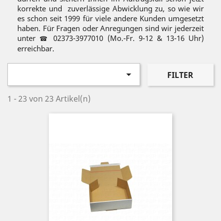
korrekte und zuverlässige Abwicklung zu, so wie wir
es schon seit 1999 für viele andere Kunden umgesetzt
haben. Für Fragen oder Anregungen sind wir jederzeit
unter
02373-3977010 (Mo.-Fr. 9-12 & 13-16 Uhr)
☎
erreichbar.

FILTER
1 - 23 von 23 Artikel(n)