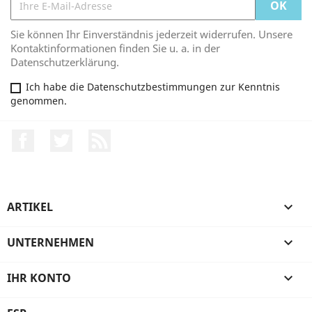
Sie können Ihr Einverständnis jederzeit widerrufen. Unsere
Kontaktinformationen finden Sie u. a. in der
Datenschutzerklärung.
Ich habe die Datenschutzbestimmungen zur Kenntnis
genommen.
Facebook
Twitter
RSS
ARTIKEL

UNTERNEHMEN

IHR KONTO
