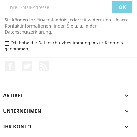
Sie können Ihr Einverständnis jederzeit widerrufen. Unsere
Kontaktinformationen finden Sie u. a. in der
Datenschutzerklärung.
Ich habe die Datenschutzbestimmungen zur Kenntnis
genommen.
Facebook
Twitter
RSS
ARTIKEL

UNTERNEHMEN

IHR KONTO
