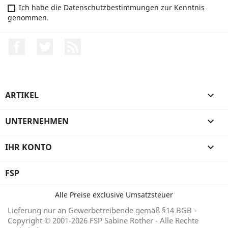
Ich habe die Datenschutzbestimmungen zur Kenntnis
genommen.
Facebook
Twitter
RSS
ARTIKEL

UNTERNEHMEN

IHR KONTO

FSP
Alle Preise exclusive Umsatzsteuer
Lieferung nur an Gewerbetreibende gemäß §14 BGB -
Copyright © 2001-2026 FSP Sabine Rother - Alle Rechte