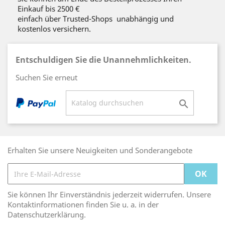
Einkauf bis 2500 €
einfach über Trusted-Shops unabhängig und
kostenlos versichern.
Entschuldigen Sie die Unannehmlichkeiten.
Suchen Sie erneut

Erhalten Sie unsere Neuigkeiten und Sonderangebote
Sie können Ihr Einverständnis jederzeit widerrufen. Unsere
Kontaktinformationen finden Sie u. a. in der
Datenschutzerklärung.