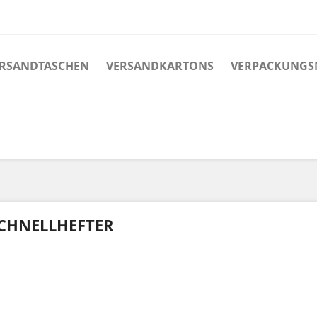
RSANDTASCHEN
VERSANDKARTONS
VERPACKUNGS
CHNELLHEFTER