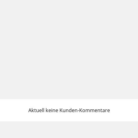
Aktuell keine Kunden-Kommentare