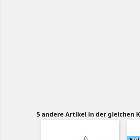
5 andere Artikel in der gleichen 