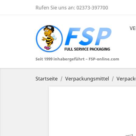
Rufen Sie uns an:
02373-397700
VE
Seit 1999 inhabergeführt – FSP-online.com
Startseite
Verpackungsmittel
Verpack