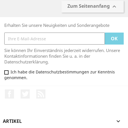
Zum Seitenanfang

Erhalten Sie unsere Neuigkeiten und Sonderangebote
Sie können Ihr Einverständnis jederzeit widerrufen. Unsere
Kontaktinformationen finden Sie u. a. in der
Datenschutzerklärung.
Ich habe die Datenschutzbestimmungen zur Kenntnis
genommen.
Facebook
Twitter
RSS
ARTIKEL
