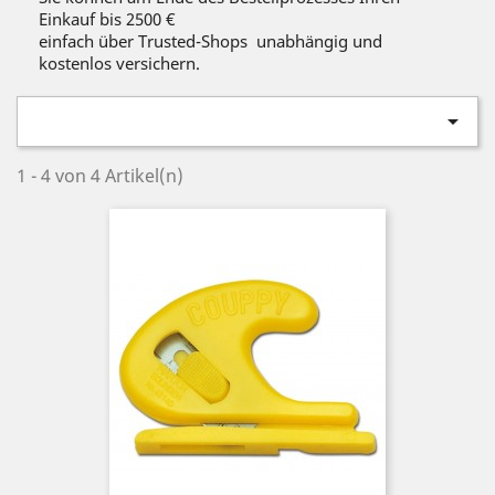
Einkauf bis 2500 €
einfach über Trusted-Shops unabhängig und
kostenlos versichern.

1 - 4 von 4 Artikel(n)