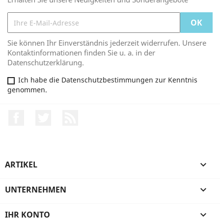
Sie können Ihr Einverständnis jederzeit widerrufen. Unsere
Kontaktinformationen finden Sie u. a. in der
Datenschutzerklärung.
Ich habe die Datenschutzbestimmungen zur Kenntnis
genommen.
Facebook
Twitter
RSS
ARTIKEL

UNTERNEHMEN

IHR KONTO
