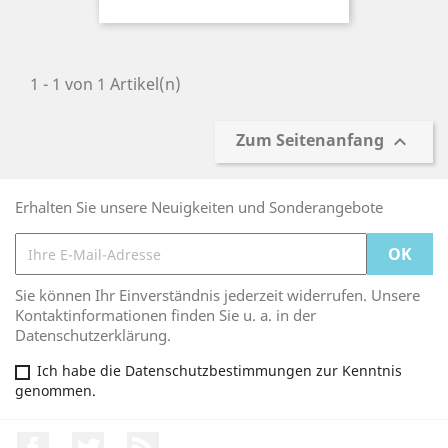
1 - 1 von 1 Artikel(n)
Zum Seitenanfang

Erhalten Sie unsere Neuigkeiten und Sonderangebote
Sie können Ihr Einverständnis jederzeit widerrufen. Unsere
Kontaktinformationen finden Sie u. a. in der
Datenschutzerklärung.
Ich habe die Datenschutzbestimmungen zur Kenntnis
genommen.
Facebook
Twitter
RSS