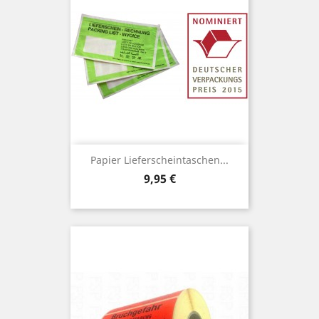
Papier Lieferscheintaschen...
Preis
9,95 €