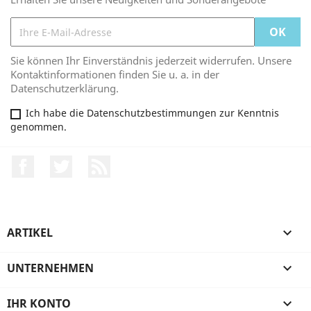
Sie können Ihr Einverständnis jederzeit widerrufen. Unsere
Kontaktinformationen finden Sie u. a. in der
Datenschutzerklärung.
Ich habe die Datenschutzbestimmungen zur Kenntnis
genommen.
Facebook
Twitter
RSS
ARTIKEL

UNTERNEHMEN

IHR KONTO
