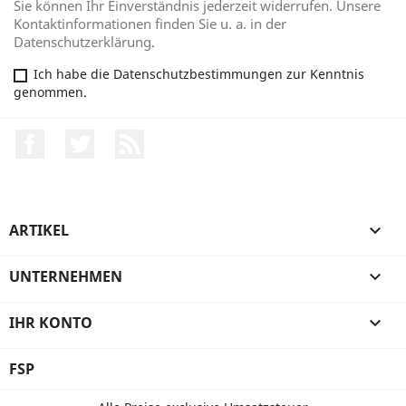
Sie können Ihr Einverständnis jederzeit widerrufen. Unsere
Kontaktinformationen finden Sie u. a. in der
Datenschutzerklärung.
Ich habe die Datenschutzbestimmungen zur Kenntnis
genommen.
Facebook
Twitter
RSS
ARTIKEL

UNTERNEHMEN

IHR KONTO

FSP