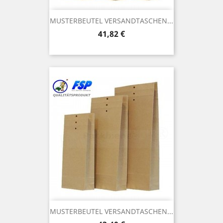
MUSTERBEUTEL VERSANDTASCHEN...
Preis
41,82 €
MUSTERBEUTEL VERSANDTASCHEN...