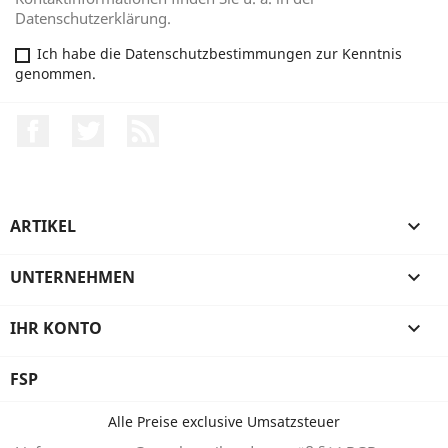
Datenschutzerklärung.
Ich habe die Datenschutzbestimmungen zur Kenntnis
genommen.
Facebook
Twitter
RSS
ARTIKEL

UNTERNEHMEN

IHR KONTO

FSP
Alle Preise exclusive Umsatzsteuer