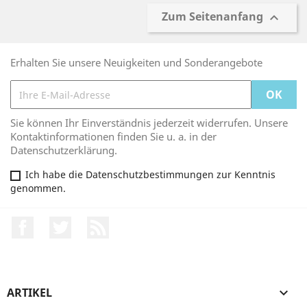
Zum Seitenanfang

Erhalten Sie unsere Neuigkeiten und Sonderangebote
Sie können Ihr Einverständnis jederzeit widerrufen. Unsere
Kontaktinformationen finden Sie u. a. in der
Datenschutzerklärung.
Ich habe die Datenschutzbestimmungen zur Kenntnis
genommen.
Facebook
Twitter
RSS
ARTIKEL
