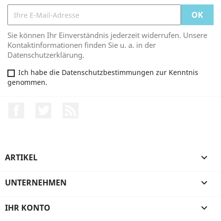
Sie können Ihr Einverständnis jederzeit widerrufen. Unsere
Kontaktinformationen finden Sie u. a. in der
Datenschutzerklärung.
Ich habe die Datenschutzbestimmungen zur Kenntnis
genommen.
Facebook
Twitter
RSS
ARTIKEL

UNTERNEHMEN

IHR KONTO
