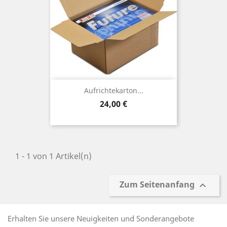
Aufrichtekarton...
Preis
24,00 €
1 - 1 von 1 Artikel(n)
Zum Seitenanfang

Erhalten Sie unsere Neuigkeiten und Sonderangebote