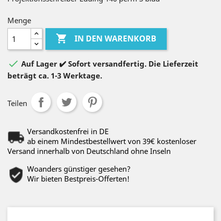
Menge

IN DEN WARENKORB

Auf Lager ✔️ Sofort versandfertig. Die Lieferzeit
beträgt ca. 1-3 Werktage.
Teilen
Versandkostenfrei in DE
ab einem Mindestbestellwert von 39€ kostenloser
Versand innerhalb von Deutschland ohne Inseln
Woanders günstiger gesehen?
Wir bieten Bestpreis-Offerten!