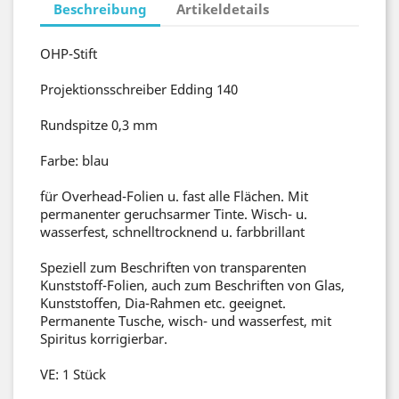
Beschreibung
Artikeldetails
OHP-Stift
Projektionsschreiber Edding 140
Rundspitze 0,3 mm
Farbe: blau
für Overhead-Folien u. fast alle Flächen. Mit
permanenter geruchsarmer Tinte. Wisch- u.
wasserfest, schnelltrocknend u. farbbrillant
Speziell zum Beschriften von transparenten
Kunststoff-Folien, auch zum Beschriften von Glas,
Kunststoffen, Dia-Rahmen etc. geeignet.
Permanente Tusche, wisch- und wasserfest, mit
Spiritus korrigierbar.
VE: 1 Stück