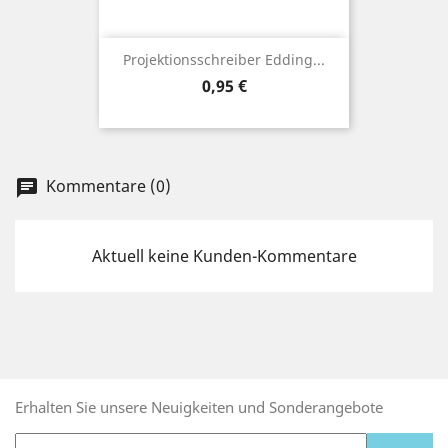
Projektionsschreiber Edding...
Preis
0,95 €
Kommentare (0)
chat
Aktuell keine Kunden-Kommentare
Erhalten Sie unsere Neuigkeiten und Sonderangebote