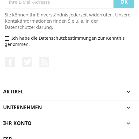
Sie können Ihr Einverständnis jederzeit widerrufen. Unsere
Kontaktinformationen finden Sie u. a. in der
Datenschutzerklärung.
Ich habe die Datenschutzbestimmungen zur Kenntnis
genommen.
Facebook
Twitter
RSS
ARTIKEL

UNTERNEHMEN

IHR KONTO

FSP