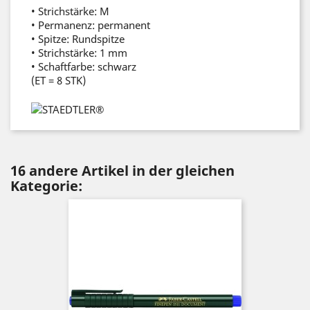
• Strichstärke: M
• Permanenz: permanent
• Spitze: Rundspitze
• Strichstärke: 1 mm
• Schaftfarbe: schwarz
(ET = 8 STK)
16 andere Artikel in der gleichen
Kategorie: