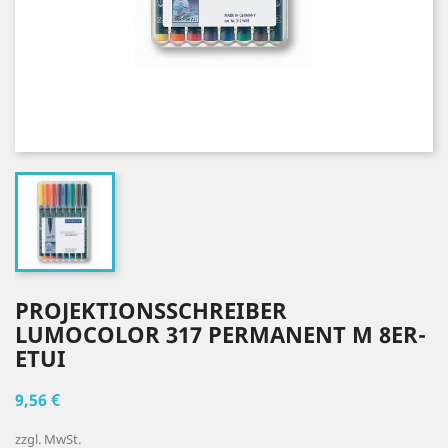
PROJEKTIONSSCHREIBER
LUMOCOLOR 317 PERMANENT M 8ER-
ETUI
9,56 €
zzgl. MwSt.