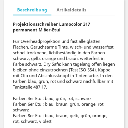
Beschreibung
Artikeldetails
Projektionsschreiber Lumocolor 317
permanent M 8er-Etui
Für Overheadprojektion und fast alle glatten
Flächen. Geruchsarme Tinte, wisch- und wasserfest,
schnelltrocknend, lichtbeständig in den Farben
schwarz, gelb, orange und braun, wetterfest in
Farbe schwarz. Dry Safe: kann tagelang offen liegen
bleiben ohne einzutrocknen (Test ISO 554). Kappe
mit Clip und Abschlussknopf in Tintenfarbe. In den
Farben blau, grün, rot und schwarz nachfüllbar mit
Tankstelle 487 17.
Farben 4er Etui: blau, grün, rot, schwarz
Farben 6er Etui: blau, braun, grün, orange, rot,
schwarz
Farben 8er Etui: blau, braun, gelb, grün, orange,
rot, schwarz, violett.