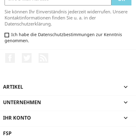
Sie können Ihr Einverständnis jederzeit widerrufen. Unsere
Kontaktinformationen finden Sie u. a. in der
Datenschutzerklärung.
Ich habe die Datenschutzbestimmungen zur Kenntnis
genommen.
Facebook
Twitter
RSS
ARTIKEL

UNTERNEHMEN

IHR KONTO

FSP