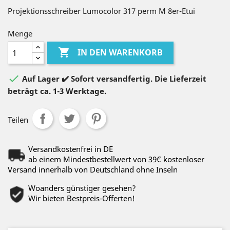
Projektionsschreiber Lumocolor 317 perm M 8er-Etui
Menge

IN DEN WARENKORB

Auf Lager ✔️ Sofort versandfertig. Die Lieferzeit
beträgt ca. 1-3 Werktage.
Teilen
Versandkostenfrei in DE
ab einem Mindestbestellwert von 39€ kostenloser
Versand innerhalb von Deutschland ohne Inseln
Woanders günstiger gesehen?
Wir bieten Bestpreis-Offerten!