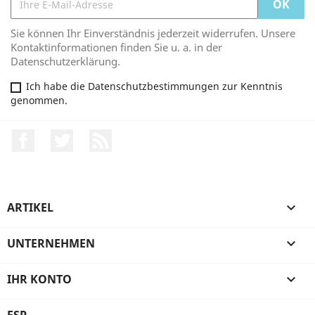
Sie können Ihr Einverständnis jederzeit widerrufen. Unsere
Kontaktinformationen finden Sie u. a. in der
Datenschutzerklärung.
Ich habe die Datenschutzbestimmungen zur Kenntnis
genommen.
Facebook
Twitter
RSS
ARTIKEL

UNTERNEHMEN

IHR KONTO

FSP