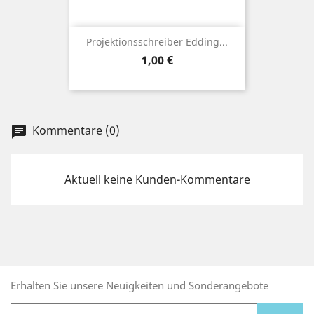
Projektionsschreiber Edding...
Preis
1,00 €
Kommentare (0)
chat
Aktuell keine Kunden-Kommentare
Erhalten Sie unsere Neuigkeiten und Sonderangebote