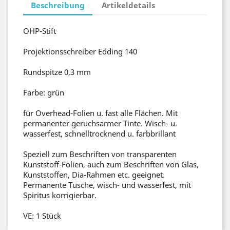
Beschreibung
Artikeldetails
OHP-Stift
Projektionsschreiber Edding 140
Rundspitze 0,3 mm
Farbe: grün
für Overhead-Folien u. fast alle Flächen. Mit
permanenter geruchsarmer Tinte. Wisch- u.
wasserfest, schnelltrocknend u. farbbrillant
Speziell zum Beschriften von transparenten
Kunststoff-Folien, auch zum Beschriften von Glas,
Kunststoffen, Dia-Rahmen etc. geeignet.
Permanente Tusche, wisch- und wasserfest, mit
Spiritus korrigierbar.
VE: 1 Stück