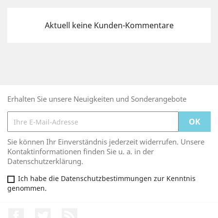
Aktuell keine Kunden-Kommentare
Erhalten Sie unsere Neuigkeiten und Sonderangebote
Sie können Ihr Einverständnis jederzeit widerrufen. Unsere
Kontaktinformationen finden Sie u. a. in der
Datenschutzerklärung.
Ich habe die Datenschutzbestimmungen zur Kenntnis
genommen.
Facebook
Twitter
RSS