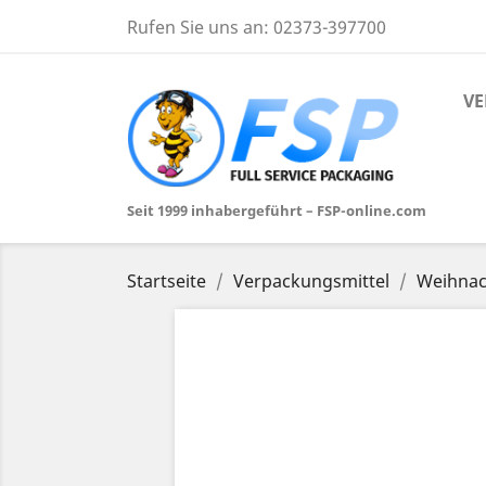
Rufen Sie uns an:
02373-397700
VE
Seit 1999 inhabergeführt – FSP-online.com
Startseite
Verpackungsmittel
Weihnac