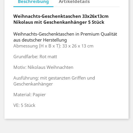
Beschreibung
Artikeldetails
Weihnachts-Geschenktaschen 33x26x13cm
Nikolaus mit Geschenkanhänger 5 Stück
Weihnachts-Geschenktaschen in Premium Qualität
aus deutscher Herstellung
Abmessung (H x B x T): 33 x 26 x 13 cm
Grundfarbe: Rot matt
Motiv: Nikolaus Weihnachten
Ausführung: mit gestanzten Griffen und
Geschenkanhänger
Material: Papier
VE: 5 Stück