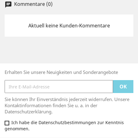
Kommentare (0)
chat
Aktuell keine Kunden-Kommentare
Erhalten Sie unsere Neuigkeiten und Sonderangebote
Sie können Ihr Einverständnis jederzeit widerrufen. Unsere
Kontaktinformationen finden Sie u. a. in der
Datenschutzerklärung.
Ich habe die Datenschutzbestimmungen zur Kenntnis
genommen.