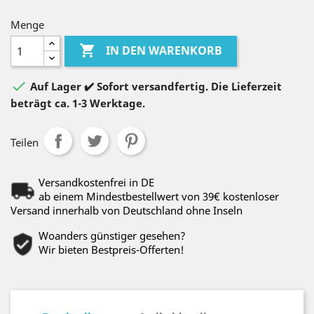
Menge

IN DEN WARENKORB

Auf Lager ✔️ Sofort versandfertig. Die Lieferzeit
beträgt ca. 1-3 Werktage.
Teilen
Versandkostenfrei in DE
ab einem Mindestbestellwert von 39€ kostenloser
Versand innerhalb von Deutschland ohne Inseln
Woanders günstiger gesehen?
Wir bieten Bestpreis-Offerten!