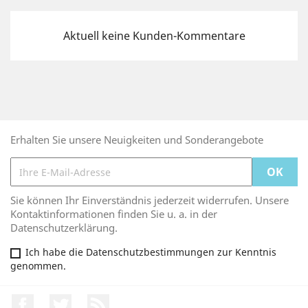
Aktuell keine Kunden-Kommentare
Erhalten Sie unsere Neuigkeiten und Sonderangebote
Sie können Ihr Einverständnis jederzeit widerrufen. Unsere
Kontaktinformationen finden Sie u. a. in der
Datenschutzerklärung.
Ich habe die Datenschutzbestimmungen zur Kenntnis
genommen.
Facebook
Twitter
RSS