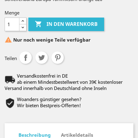
Menge

IN DEN WARENKORB

Nur noch wenige Teile verfügbar
Teilen
Versandkostenfrei in DE
ab einem Mindestbestellwert von 39€ kostenloser
Versand innerhalb von Deutschland ohne Inseln
Woanders günstiger gesehen?
Wir bieten Bestpreis-Offerten!
Beschreibung
Artikeldetails