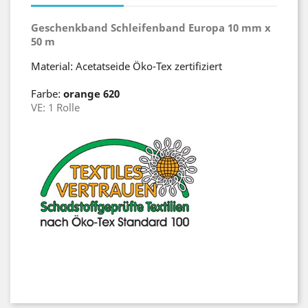
Geschenkband Schleifenband Europa 10 mm x
50 m
Material: Acetatseide Öko-Tex zertifiziert
Farbe:
orange 620
VE: 1 Rolle