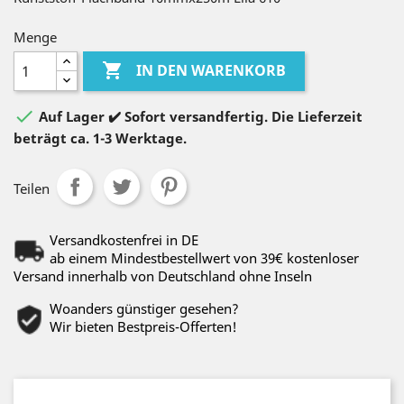
Menge

IN DEN WARENKORB

Auf Lager ✔️ Sofort versandfertig. Die Lieferzeit
beträgt ca. 1-3 Werktage.
Teilen
Versandkostenfrei in DE
ab einem Mindestbestellwert von 39€ kostenloser
Versand innerhalb von Deutschland ohne Inseln
Woanders günstiger gesehen?
Wir bieten Bestpreis-Offerten!