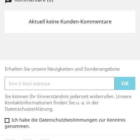
chat
Aktuell keine Kunden-Kommentare
Erhalten Sie unsere Neuigkeiten und Sonderangebote
Sie können Ihr Einverständnis jederzeit widerrufen. Unsere
Kontaktinformationen finden Sie u. a. in der
Datenschutzerklärung.
Ich habe die Datenschutzbestimmungen zur Kenntnis
genommen.