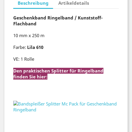
Beschreibung
Artikeldetails
Geschenkband Ringelband / Kunststoff-
Flachband
10 mm x 250 m
Farbe:
Lila 610
VE: 1 Rolle
Den praktischen Splitter für Ringelband
finden Sie hier:
Bandspleißer Splitter Mc Pack für
Geschenkband Ringelband