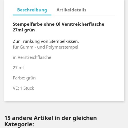
Beschreibung
Artikeldetails
Stempelfarbe ohne Öl Verstreicherflasche
27ml grün
Zur Tränkung von Stempelkissen.
für Gummi- und Polymerstempel
in Verstreichflasche
27 ml
Farbe: grün
VE: 1 Stück
15 andere Artikel in der gleichen
Kategorie: