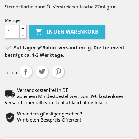
Stempelfarbe ohne Öl Verstreicherflasche 27ml grün
Menge

IN DEN WARENKORB

Auf Lager ✔️ Sofort versandfertig. Die Lieferzeit
beträgt ca. 1-3 Werktage.
Teilen
Versandkostenfrei in DE
ab einem Mindestbestellwert von 39€ kostenloser
Versand innerhalb von Deutschland ohne Inseln
Woanders günstiger gesehen?
Wir bieten Bestpreis-Offerten!