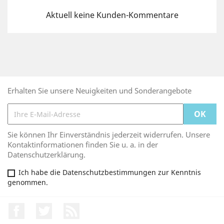
Aktuell keine Kunden-Kommentare
Erhalten Sie unsere Neuigkeiten und Sonderangebote
Sie können Ihr Einverständnis jederzeit widerrufen. Unsere
Kontaktinformationen finden Sie u. a. in der
Datenschutzerklärung.
Ich habe die Datenschutzbestimmungen zur Kenntnis
genommen.
Facebook
Twitter
RSS