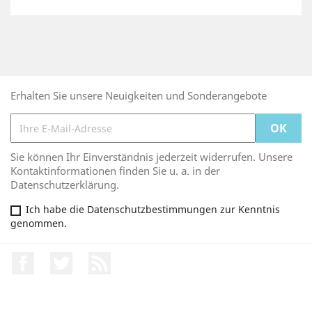
Erhalten Sie unsere Neuigkeiten und Sonderangebote
Sie können Ihr Einverständnis jederzeit widerrufen. Unsere
Kontaktinformationen finden Sie u. a. in der
Datenschutzerklärung.
Ich habe die Datenschutzbestimmungen zur Kenntnis
genommen.
Facebook
Twitter
RSS