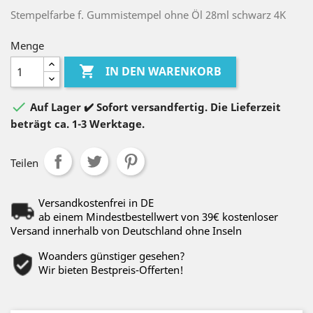
Stempelfarbe f. Gummistempel ohne Öl 28ml schwarz 4K
Menge

IN DEN WARENKORB

Auf Lager ✔️ Sofort versandfertig. Die Lieferzeit
beträgt ca. 1-3 Werktage.
Teilen
Versandkostenfrei in DE
ab einem Mindestbestellwert von 39€ kostenloser
Versand innerhalb von Deutschland ohne Inseln
Woanders günstiger gesehen?
Wir bieten Bestpreis-Offerten!