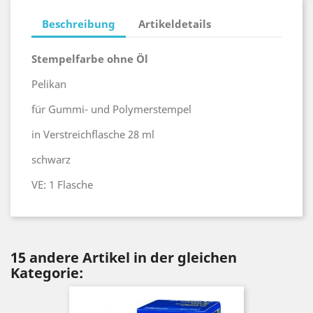
Beschreibung
Artikeldetails
Stempelfarbe ohne Öl
Pelikan
für Gummi- und Polymerstempel
in Verstreichflasche 28 ml
schwarz
VE: 1 Flasche
15 andere Artikel in der gleichen
Kategorie: