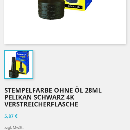
STEMPELFARBE OHNE ÖL 28ML
PELIKAN SCHWARZ 4K
VERSTREICHERFLASCHE
5,87 €
zzgl. MwSt.