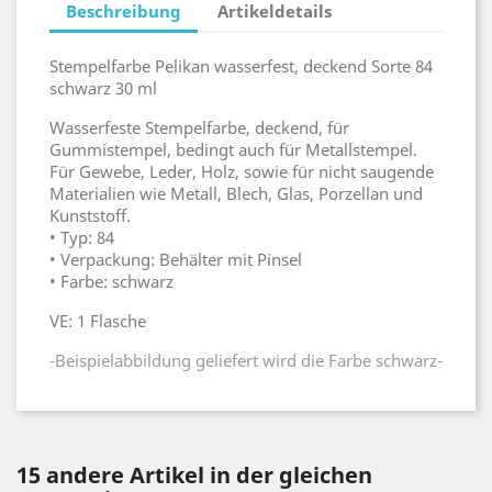
Beschreibung
Artikeldetails
Stempelfarbe Pelikan wasserfest, deckend Sorte 84
schwarz 30 ml
Wasserfeste Stempelfarbe, deckend, für
Gummistempel, bedingt auch für Metallstempel.
Für Gewebe, Leder, Holz, sowie für nicht saugende
Materialien wie Metall, Blech, Glas, Porzellan und
Kunststoff.
• Typ: 84
• Verpackung: Behälter mit Pinsel
• Farbe: schwarz
VE: 1 Flasche
-Beispielabbildung geliefert wird die Farbe schwarz-
15 andere Artikel in der gleichen