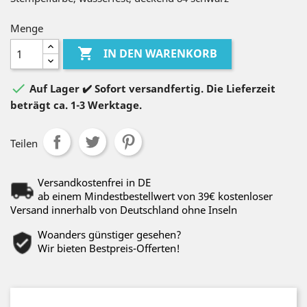
Menge

IN DEN WARENKORB

Auf Lager ✔️ Sofort versandfertig. Die Lieferzeit
beträgt ca. 1-3 Werktage.
Teilen
Versandkostenfrei in DE
ab einem Mindestbestellwert von 39€ kostenloser
Versand innerhalb von Deutschland ohne Inseln
Woanders günstiger gesehen?
Wir bieten Bestpreis-Offerten!