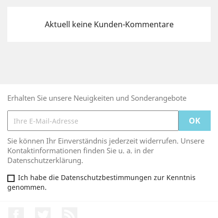
Aktuell keine Kunden-Kommentare
Erhalten Sie unsere Neuigkeiten und Sonderangebote
Sie können Ihr Einverständnis jederzeit widerrufen. Unsere
Kontaktinformationen finden Sie u. a. in der
Datenschutzerklärung.
Ich habe die Datenschutzbestimmungen zur Kenntnis
genommen.
Facebook
Twitter
RSS