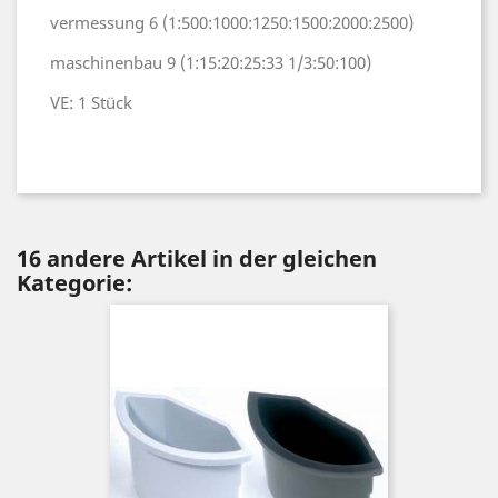
vermessung 6 (1:500:1000:1250:1500:2000:2500)
maschinenbau 9 (1:15:20:25:33 1/3:50:100)
VE: 1 Stück
16 andere Artikel in der gleichen
Kategorie: