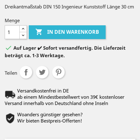
Dreikantmaßstab DIN 150 Ingenieur Kunststoff Länge 30 cm
Menge

IN DEN WARENKORB

Auf Lager ✔️ Sofort versandfertig. Die Lieferzeit
beträgt ca. 1-3 Werktage.
Teilen
Versandkostenfrei in DE
ab einem Mindestbestellwert von 39€ kostenloser
Versand innerhalb von Deutschland ohne Inseln
Woanders günstiger gesehen?
Wir bieten Bestpreis-Offerten!