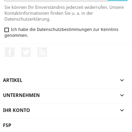
Sie können Ihr Einverständnis jederzeit widerrufen. Unsere
Kontaktinformationen finden Sie u. a. in der
Datenschutzerklärung.
Ich habe die Datenschutzbestimmungen zur Kenntnis
genommen.
Facebook
Twitter
RSS
ARTIKEL

UNTERNEHMEN

IHR KONTO

FSP