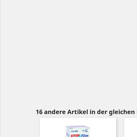
16 andere Artikel in der gleichen