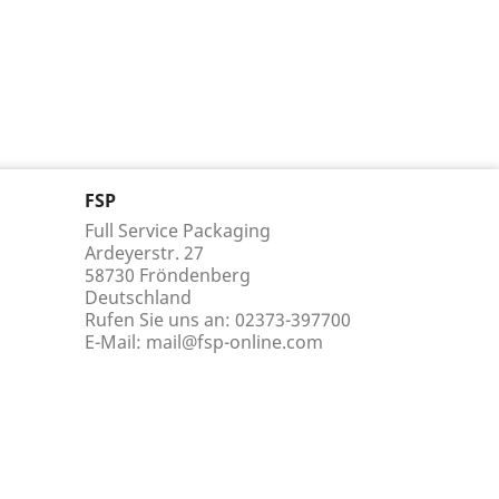
FSP
Full Service Packaging
Ardeyerstr. 27
58730 Fröndenberg
Deutschland
Rufen Sie uns an:
02373-397700
E-Mail:
mail@fsp-online.com