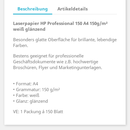
Beschreibung
Artikeldetails
Laserpapier HP Professional 150 A4 150g/m²
weiß glänzend
Besonders glatte Oberfläche für brillante, lebendige
Farben.
Bestens geeignet für professionelle
Geschäftsdokumente wie z.B. hochwertige
Broschüren, Flyer und Marketingunterlagen.
• Format: A4
• Grammatur: 150 g/m²
• Farbe: weiß
• Glanz: glänzend
VE: 1 Packung á 150 Blatt