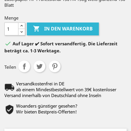
Blatt
Menge

IN DEN WARENKORB

Auf Lager ✔️ Sofort versandfertig. Die Lieferzeit
beträgt ca. 1-3 Werktage.
Teilen
Versandkostenfrei in DE
ab einem Mindestbestellwert von 39€ kostenloser
Versand innerhalb von Deutschland ohne Inseln
Woanders günstiger gesehen?
Wir bieten Bestpreis-Offerten!