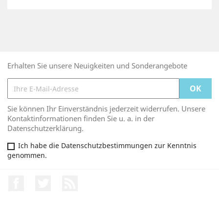
Erhalten Sie unsere Neuigkeiten und Sonderangebote
Sie können Ihr Einverständnis jederzeit widerrufen. Unsere
Kontaktinformationen finden Sie u. a. in der
Datenschutzerklärung.
Ich habe die Datenschutzbestimmungen zur Kenntnis
genommen.
Facebook
Twitter
RSS