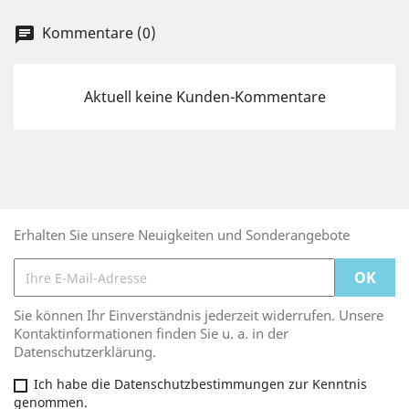
Kommentare (0)
chat
Aktuell keine Kunden-Kommentare
Erhalten Sie unsere Neuigkeiten und Sonderangebote
Sie können Ihr Einverständnis jederzeit widerrufen. Unsere
Kontaktinformationen finden Sie u. a. in der
Datenschutzerklärung.
Ich habe die Datenschutzbestimmungen zur Kenntnis
genommen.