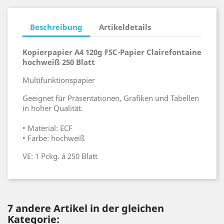
Beschreibung
Artikeldetails
Kopierpapier A4 120g FSC-Papier Clairefontaine
hochweiß 250 Blatt
Multifunktionspapier
Geeignet für Präsentationen, Grafiken und Tabellen
in hoher Qualität.
• Material: ECF
• Farbe: hochweiß
VE: 1 Pckg. á 250 Blatt
7 andere Artikel in der gleichen
Kategorie: