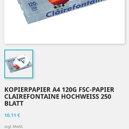
KOPIERPAPIER A4 120G FSC-PAPIER
CLAIREFONTAINE HOCHWEISS 250 B
LATT
10,11 €
zzgl. MwSt.