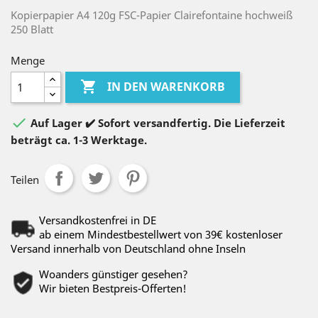
Kopierpapier A4 120g FSC-Papier Clairefontaine hochweiß
250 Blatt
Menge

IN DEN WARENKORB

Auf Lager ✔️ Sofort versandfertig. Die Lieferzeit
beträgt ca. 1-3 Werktage.
Teilen
Versandkostenfrei in DE
ab einem Mindestbestellwert von 39€ kostenloser
Versand innerhalb von Deutschland ohne Inseln
Woanders günstiger gesehen?
Wir bieten Bestpreis-Offerten!