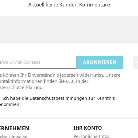
Aktuell keine Kunden-Kommentare
e können Ihr Einverständnis jederzeit widerrufen. Unsere
ntaktinformationen finden Sie u. a. in der
atenschutzerklärung.
Ich habe die Datenschutzbestimmungen zur Kenntnis
enommen.
ERNEHMEN
IHR KONTO
Persönliche Infos
iche Hinweise